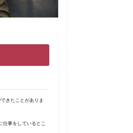
ができたことがありま
に仕事をしているとこ