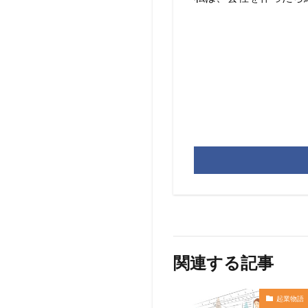
関連する記事
起業物語