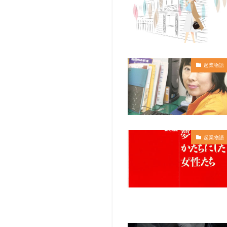
起業物語
起業物語