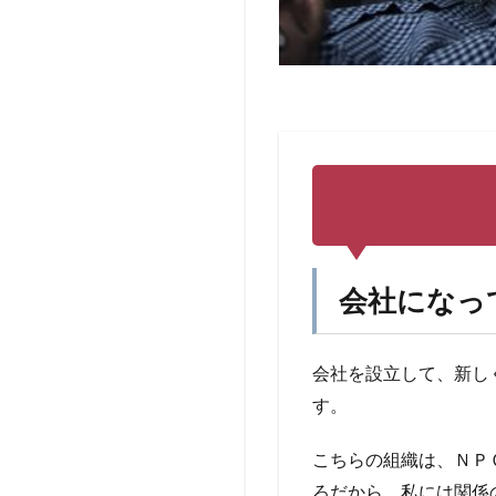
会社になっ
会社を設立して、新し
す。
こちらの組織は、ＮＰ
ろだから、私には関係