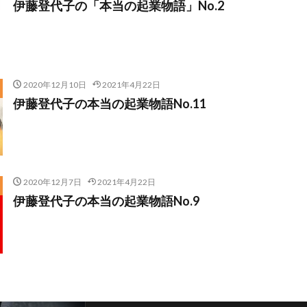
伊藤登代子の「本当の起業物語」No.2
2020年12月10日
2021年4月22日
伊藤登代子の本当の起業物語No.11
2020年12月7日
2021年4月22日
伊藤登代子の本当の起業物語No.9