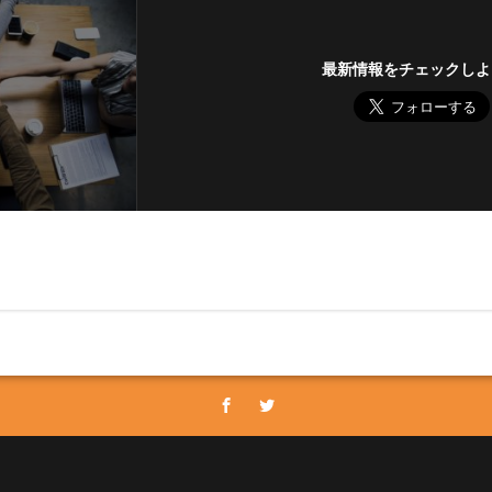
最新情報をチェックしよ