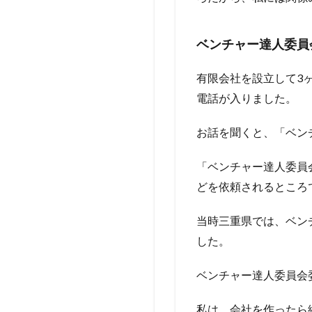
ベンチャー達人委員
有限会社を設立して3
電話が入りました。
お話を聞くと、「ベン
「ベンチャー達人委員
どを依頼されるところ
当時三重県では、ベン
した。
ベンチャー達人委員会
私は、会社を作ったら