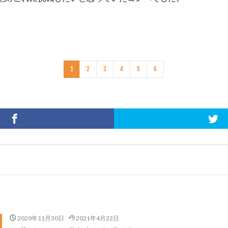
1
2
3
4
5
6
2020年11月30日
2021年4月22日