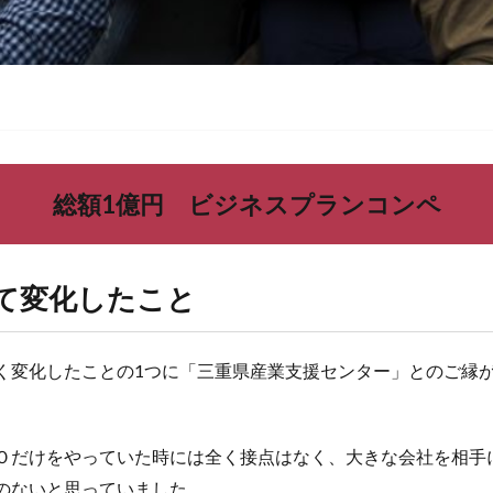
総額1億円 ビジネスプランコンペ
て変化したこと
く変化したことの1つに「三重県産業支援センター」とのご縁
Ｏだけをやっていた時には全く接点はなく、大きな会社を相手
のないと思っていました。