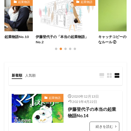
起業物語
起業物語
の起業物語No.10
伊藤登代子の「本当の起業物語」
キャッチコピーの作り
No.2
なルール ②
新着順
人気順
2020年12月13日
起業物語
2021年4月22日
伊藤登代子の本当の起業
物語No.14
続きを読む