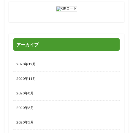
アーカイブ
2020年12月
2020年11月
2020年8月
2020年6月
2020年5月