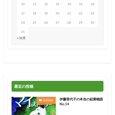
10
11
12
13
14
15
16
17
18
19
20
21
22
23
24
25
26
27
28
29
30
31
« 12月
最近の投稿
伊藤登代子の本当の起業物語
起業物語
No.14