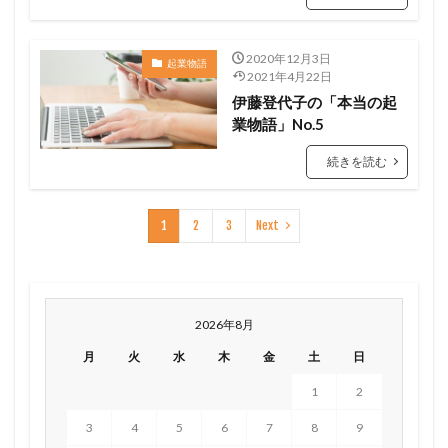
2020年12月3日
起業物語
2021年4月22日
伊藤登代子の「本当の起
業物語」No.5
続きを読む
1
2
3
Next
2026年8月
月
火
水
木
金
土
日
1
2
3
4
5
6
7
8
9